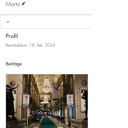
Marta
Profil
Beitrittsdatum: 18. Feb. 2024
Beiträge