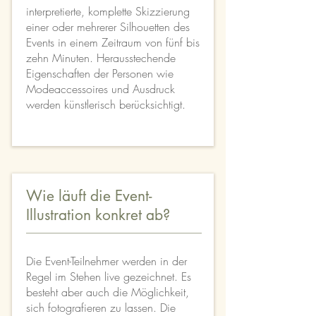
interpretierte, komplette Skizzierung
einer oder mehrerer Silhouetten des
Events in einem Zeitraum von fünf bis
zehn Minuten. Herausstechende
Eigenschaften der Personen wie
Modeaccessoires und Ausdruck
werden künstlerisch berücksichtigt.
Wie läuft die Event-
Illustration konkret ab?
Die Event-Teilnehmer werden in der
Regel im Stehen live gezeichnet. Es
besteht aber auch die Möglichkeit,
sich fotografieren zu lassen. Die