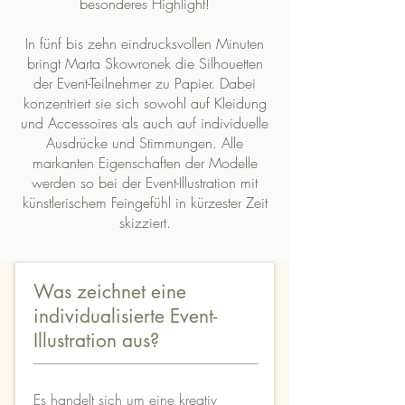
besonderes Highlight!
In fünf bis zehn eindrucksvollen Minuten
bringt Marta Skowronek die Silhouetten
der Event-Teilnehmer zu Papier. Dabei
konzentriert sie sich sowohl auf Kleidung
und Accessoires als auch auf individuelle
Ausdrücke und Stimmungen. Alle
markanten Eigenschaften der Modelle
werden so bei der Event-Illustration mit
künstlerischem Feingefühl in kürzester Zeit
skizziert.
Was zeichnet eine
individualisierte Event-
Illustration aus?
Es handelt sich um eine kreativ