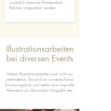
zusätzlich exquisite Passepartout-
Rahmen vorgesehen werden.
Illustrationsarbeiten
bei diversen Events
Martas Illustrationsarbeiten sind nicht nur
unterhaltend. Sie sind ein wunderschönes
Erinnerungsstück und stellen eine originelle
Alternative zur klassischen Fotografie dar.