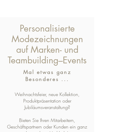
Personalisierte
Modezeichnungen
auf Marken- und
Teambuilding–Events
Mal etwas ganz
Besonderes ...
Weihnachtsfeier, neue Kollektion,
Produktpräsentation oder
Jubiläumsveranstaltung?
Bieten Sie Ihren Mitarbeitern,
Geschäftspartnern oder Kunden ein ganz