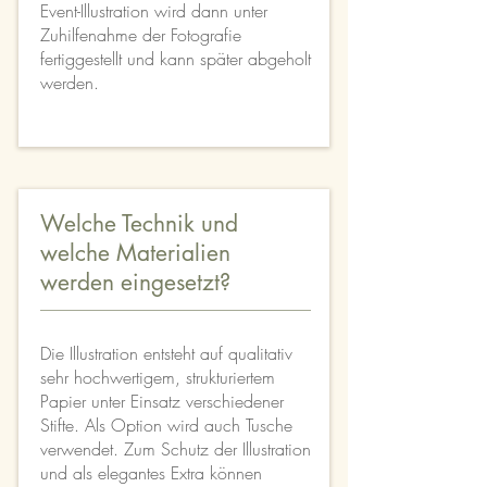
Event-Illustration wird dann unter
Zuhilfenahme der Fotografie
fertiggestellt und kann später abgeholt
werden.
Welche Technik und
welche Materialien
werden eingesetzt?
Die Illustration entsteht auf qualitativ
sehr hochwertigem, strukturiertem
Papier unter Einsatz verschiedener
Stifte. Als Option wird auch Tusche
verwendet. Zum Schutz der Illustration
und als elegantes Extra können