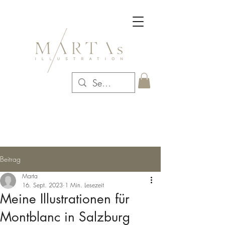
Beitrag
Marta
16. Sept. 2023
1 Min. Lesezeit
Meine Illustrationen für
Montblanc in Salzburg