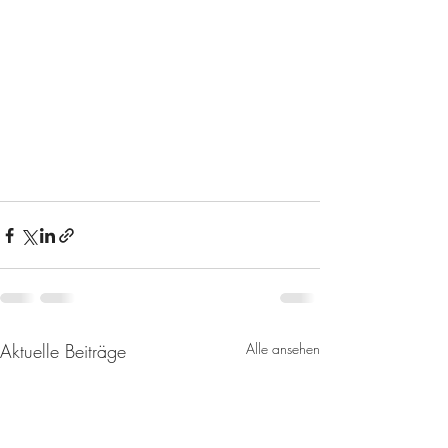
Aktuelle Beiträge
Alle ansehen