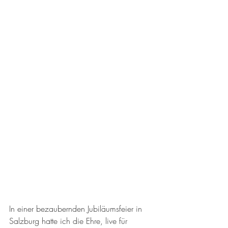
In einer bezaubernden Jubiläumsfeier in 
Salzburg hatte ich die Ehre, live für 