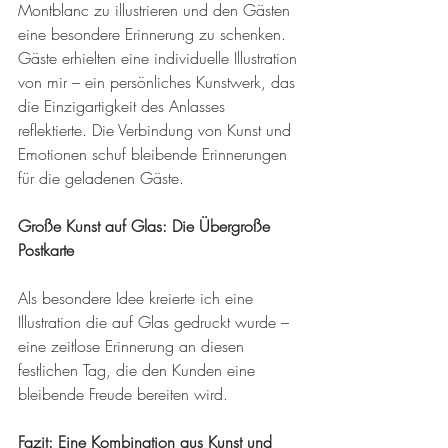
Montblanc zu illustrieren und den Gästen 
eine besondere Erinnerung zu schenken. 
Gäste erhielten eine individuelle Illustration 
von mir – ein persönliches Kunstwerk, das 
die Einzigartigkeit des Anlasses 
reflektierte. Die Verbindung von Kunst und 
Emotionen schuf bleibende Erinnerungen 
für die geladenen Gäste.
Große Kunst auf Glas: Die Übergroße 
Postkarte
Als besondere Idee kreierte ich eine 
Illustration die auf Glas gedruckt wurde – 
eine zeitlose Erinnerung an diesen 
festlichen Tag, die den Kunden eine 
bleibende Freude bereiten wird.
Fazit: Eine Kombination aus Kunst und 