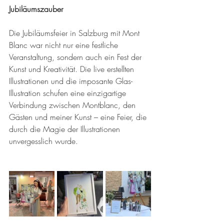
Jubiläumszauber
Die Jubiläumsfeier in Salzburg mit Mont 
Blanc war nicht nur eine festliche 
Veranstaltung, sondern auch ein Fest der 
Kunst und Kreativität. Die live erstellten 
Illustrationen und die imposante Glas-
Illustration schufen eine einzigartige 
Verbindung zwischen Montblanc, den 
Gästen und meiner Kunst – eine Feier, die 
durch die Magie der Illustrationen 
unvergesslich wurde.