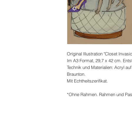
Original Illustration "Closet Invasi
Im A3 Format, 29,7 x 42 cm. Ents
Technik und Materialien: Acryl auf
Braunton.
Mit Echtheitszerifikat.
*Ohne Rahmen. Rahmen und Passep