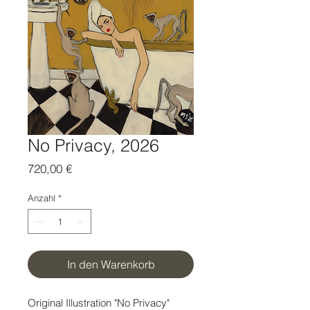
No Privacy, 2026
Preis
720,00 €
Anzahl
*
In den Warenkorb
Original Illustration "No Privacy"