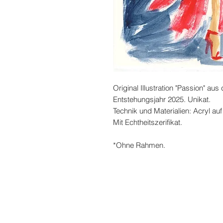
Original Illustration "Passion" au
Entstehungsjahr 2025. Unikat.
Technik und Materialien: Acryl auf
Mit Echtheitszerifikat.
*Ohne Rahmen.