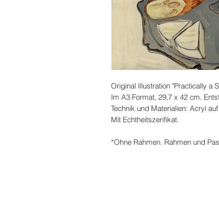
Original Illustration "Practically a 
Im A3 Format, 29,7 x 42 cm. Ents
Technik und Materialien: Acryl auf
Mit Echtheitszerifikat.
*Ohne Rahmen. Rahmen und Passep