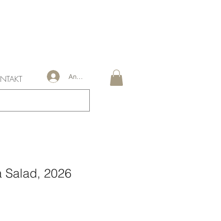
Anmelden
NTAKT
a Salad, 2026